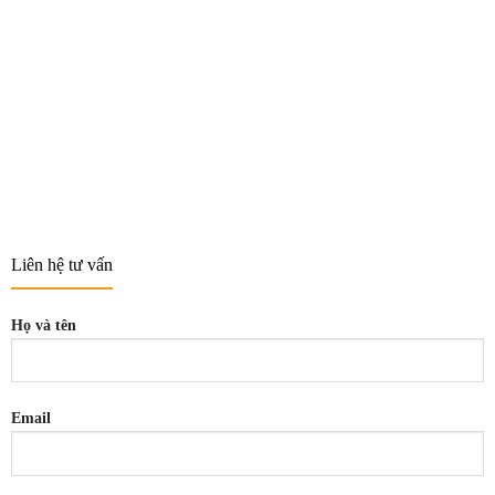
Liên hệ tư vấn
Họ và tên
Email