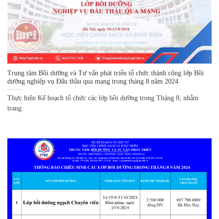
Trung tâm Bồi dưỡng và Tư vấn phát triển tổ chức thành công lớp Bồi
dưỡng nghiệp vụ Đấu thầu qua mạng trong tháng 8 năm 2024
Thực hiện Kế hoạch tổ chức các lớp bồi dưỡng trong Tháng 8; nhằm
trang