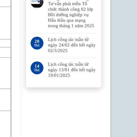
Tư vấn phát triển Tổ
chức thành công 02 lớp
Bồi dưỡng nghiệp vụ
Đấu thầu qua mạng
trong tháng 1 năm 2025
Lịch công tác tuần từ
20
ngày 24/02 đến hết ngày
Th1
02/3/2025
Lịch công tác tuần từ
14
ngày 13/01 đến hết ngày
Th1
19/01/2025