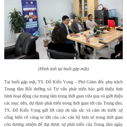
(Hình ảnh tại buổi gặp mặt)
Tại buổi gặp mặt, TS. Đỗ Kiến Vọng – Phó Giám đốc phụ trách
Trung tâm Bồi dưỡng và Tư vấn phát triển báo giới thiệu tình
hình hoạt động của trung tâm trong thời gian vừa qua và giới thiệu
các mục tiêu, dự định phát triển trong thời gian tới của Trung tâm.
TS. Đỗ Kiến Vọng gửi lời cảm ơn sâu sắc và cảm ơn trước sự
cống hiến vô cùng to lớn của các cán bộ hưu trí trong thời gian
còn đương nhiệm để đạt được sự phát triển của Trung tâm ngày