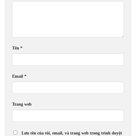
Tên
*
Email
*
Trang web
Lưu tên của tôi, email, và trang web trong trình duyệt