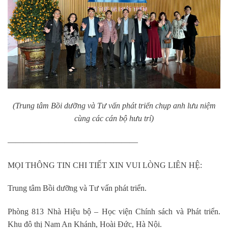
(Trung tâm Bồi dưỡng và Tư vấn phát triển chụp anh lưu niệm
cùng các cán bộ hưu trí)
————————————————
MỌI THÔNG TIN CHI TIẾT XIN VUI LÒNG LIÊN HỆ:
Trung tâm Bồi dưỡng và Tư vấn phát triển.
Phòng 813 Nhà Hiệu bộ – Học viện Chính sách và Phát triển.
Khu đô thị Nam An Khánh, Hoài Đức, Hà Nội.