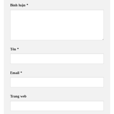
Bình luận
*
Tên
*
Email
*
Trang web